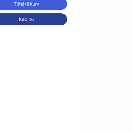
Tilføj til kurv
Køb nu