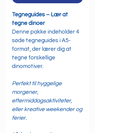
Tegneguides – Lær at
tegne dinoer
Denne pakke indeholder 4
søde tegneguides i A5-
format, der lærer dig at
tegne forskellige
dinomotiver.
Perfekt til hyggelige
morgener,
eftermiddagsaktiviteter,
eller kreative weekender og
ferier.