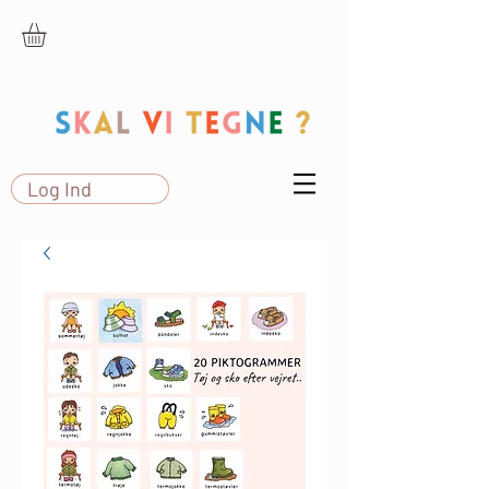
Log Ind